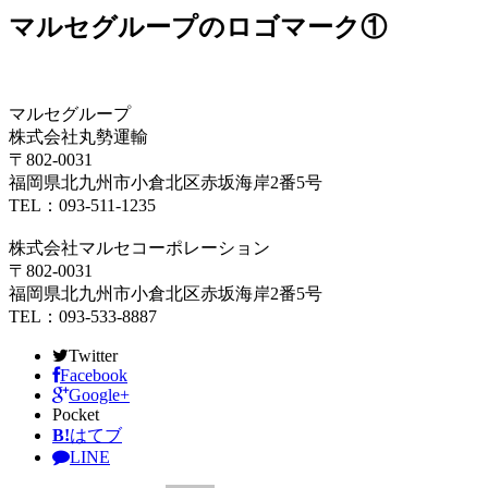
マルセグループのロゴマーク①
マルセグループ
株式会社丸勢運輸
〒802-0031
福岡県北九州市小倉北区赤坂海岸2番5号
TEL：093-511-1235
株式会社マルセコーポレーション
〒802-0031
福岡県北九州市小倉北区赤坂海岸2番5号
TEL：093-533-8887
Twitter
Facebook
Google+
Pocket
B!
はてブ
LINE