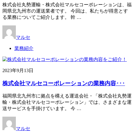
株式会社丸勢運輸・株式会社マルセコーポレーションは、福
岡県北九州市の運送業者です。 今回は、私たちが得意とす
る業務についてご紹介します。 幹 …
マルセ
業務紹介
2023年9月13日
株式会社マルセコーポレーションの業務内容･･･
福岡県北九州市に拠点を構える運送会社・「株式会社丸勢運
輸・株式会社マルセコーポレーション」では、さまざまな運
送サービスを手掛けています。 今 …
マルセ