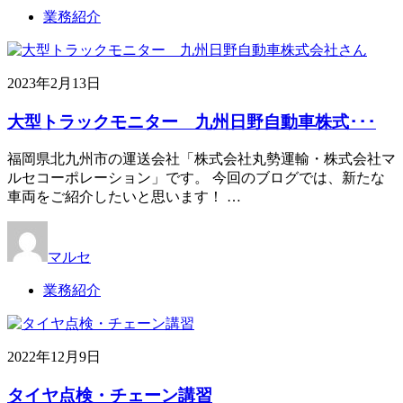
業務紹介
2023年2月13日
大型トラックモニター 九州日野自動車株式･･･
福岡県北九州市の運送会社「株式会社丸勢運輸・株式会社マ
ルセコーポレーション」です。 今回のブログでは、新たな
車両をご紹介したいと思います！ …
マルセ
業務紹介
2022年12月9日
タイヤ点検・チェーン講習