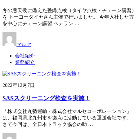
冬の悪天候に備えた整備点検（タイヤ点検・チェーン講習）
を トーヨータイヤさん主催で行いました。 今年入社した方
を中心にチェーン講習 ベテラン …
マルセ
会社紹介
業務紹介
2022年12月7日
SASスクリーニング検査を実施！
「株式会社丸勢運輸・株式会社マルセコーポレーション」
は、福岡県北九州市を拠点に活動している運送会社です。
さて今回は、全日本トラック協会の助 …