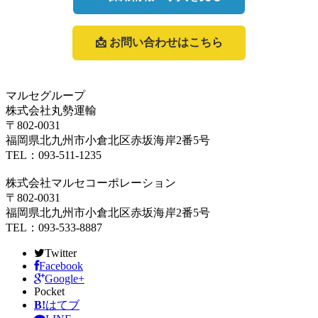
📩 お問い合わせはこちら
マルセグループ
株式会社丸勢運輸
〒802-0031
福岡県北九州市小倉北区赤坂海岸2番5号
TEL：093-511-1235
株式会社マルセコーポレーション
〒802-0031
福岡県北九州市小倉北区赤坂海岸2番5号
TEL：093-533-8887
Twitter
Facebook
Google+
Pocket
B!
はてブ