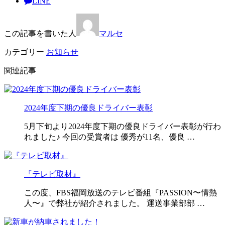
LINE
この記事を書いた人
マルセ
カテゴリー
お知らせ
関連記事
2024年度下期の優良ドライバー表彰
5月下旬より2024年度下期の優良ドライバー表彰が行わ
れました♪ 今回の受賞者は 優秀が11名、優良 …
『テレビ取材』
この度、FBS福岡放送のテレビ番組『PASSION〜情熱
人〜』で弊社が紹介されました。 運送事業部部 …