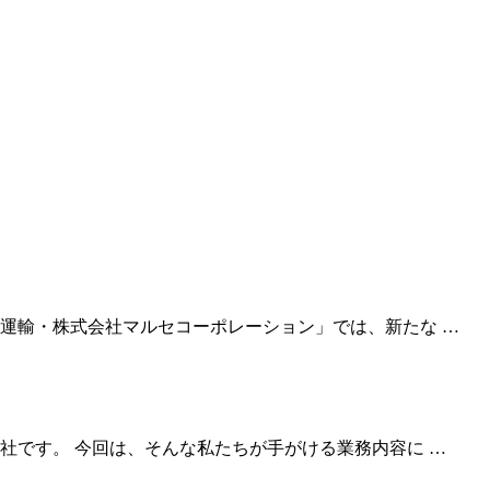
運輸・株式会社マルセコーポレーション」では、新たな …
社です。 今回は、そんな私たちが手がける業務内容に …