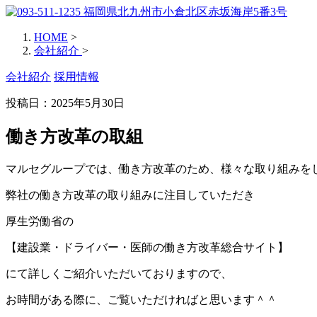
HOME
>
会社紹介
>
会社紹介
採用情報
投稿日：2025年5月30日
働き方改革の取組
マルセグループでは、働き方改革のため、様々な取り組みを
弊社の働き方改革の取り組みに注目していただき
厚生労働省の
【建設業・ドライバー・医師の働き方改革総合サイト】
にて詳しくご紹介いただいておりますので、
お時間がある際に、ご覧いただければと思います＾＾