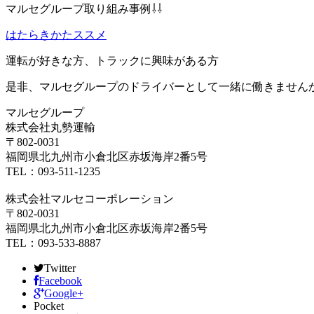
マルセグループ取り組み事例⇩⇩
はたらきかたススメ
運転が好きな方、トラックに興味がある方
是非、マルセグループのドライバーとして一緒に働きません
マルセグループ
株式会社丸勢運輸
〒802-0031
福岡県北九州市小倉北区赤坂海岸2番5号
TEL：093-511-1235
株式会社マルセコーポレーション
〒802-0031
福岡県北九州市小倉北区赤坂海岸2番5号
TEL：093-533-8887
Twitter
Facebook
Google+
Pocket