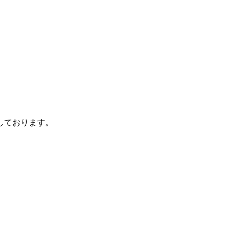
しております。