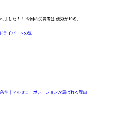
れました！！ 今回の受賞者は 優秀が10名、 …
ドライバーへの道
条件｜マルセコーポレーションが選ばれる理由