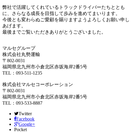
弊社で活躍してくれているトラックドライバーたちととも
に、さらなる成長を目指して歩みを進めてまいります。
今後とも変わらぬご愛顧を賜りますようよろしくお願い申し
あげます。
最後までご覧いただきありがとうございました。
マルセグループ
株式会社丸勢運輸
〒802-0031
福岡県北九州市小倉北区赤坂海岸2番5号
TEL：093-511-1235
株式会社マルセコーポレーション
〒802-0031
福岡県北九州市小倉北区赤坂海岸2番5号
TEL：093-533-8887
Twitter
Facebook
Google+
Pocket