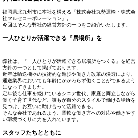
福岡県北九州市に本社を構える『株式会社丸勢運輸・株式会
社マルセコーポレーション』。
今回はそんな弊社の経営方針の一つをご紹介いたします。
一人ひとりが活躍できる『居場所』を
弊社は、『一人ひとりが活躍できる居場所をつくる』を経営
方針の一つとして掲げております。
近年は輸送機器の技術的な進歩や働き方改革の浸透により、
運送業界においても年齢にかかわらず働くことができるよう
になってきました。
定年後も仕事を続けているシニア世代、家庭と両立しながら
働く子育て世代など、誰もが自分のスタイルで働ける場所を
見つけ、お互いに助け合って活躍できる。
そんな会社であれるよう、柔軟な働き方への対応や働きやす
い環境づくりに力を入れています。
スタッフたちとともに