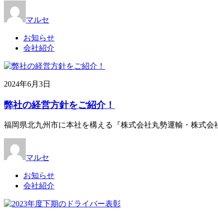
マルセ
お知らせ
会社紹介
2024年6月3日
弊社の経営方針をご紹介！
福岡県北九州市に本社を構える『株式会社丸勢運輸・株式会社
マルセ
お知らせ
会社紹介