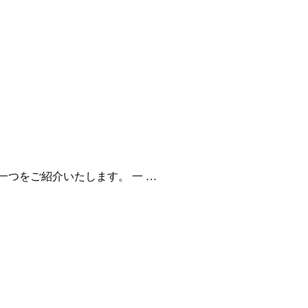
つをご紹介いたします。 一 …