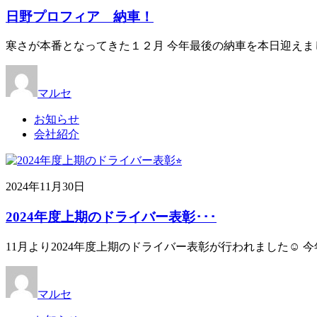
日野プロフィア 納車！
寒さが本番となってきた１２月 今年最後の納車を本日迎えま
マルセ
お知らせ
会社紹介
2024年11月30日
2024年度上期のドライバー表彰･･･
11月より2024年度上期のドライバー表彰が行われました☺︎ 
マルセ