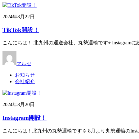
2024年8月22日
TikTok開設！
こんにちは！ 北九州の運送会社、丸勢運輸です⭐︎ Instagram
マルセ
お知らせ
会社紹介
2024年8月20日
Instagram開設！
こんにちは！北九州の丸勢運輸です☺︎ 8月より丸勢運輸のInst