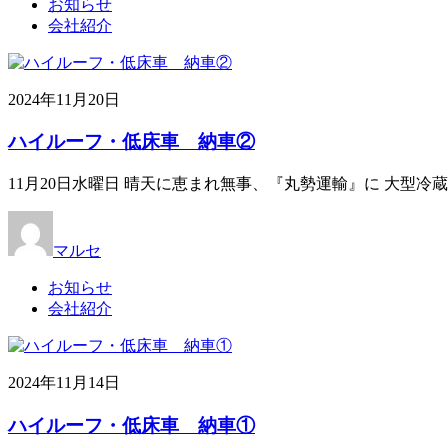
お知らせ
会社紹介
2024年11月20日
ハイルーフ・低床車 納車②
11月20日水曜日 晴天に恵まれ無事、『丸勢運輸』に 大型
マルセ
お知らせ
会社紹介
2024年11月14日
ハイルーフ・低床車 納車①