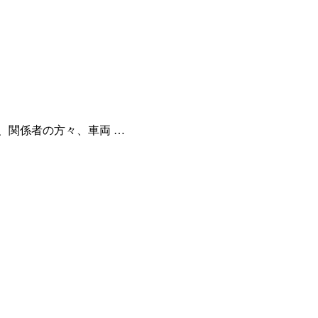
、関係者の方々、車両 …