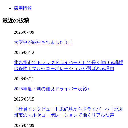
採用情報
最近の投稿
2026/07/09
大型車が納車されました！！
2026/06/12
北九州市でトラックドライバーとして長く働ける職場
の条件｜マルセコーポレーションが選ばれる理由
2026/06/11
2025年度下期の優良ドライバー表彰♪
2026/05/15
【社員インタビュー】未経験からドライバーへ｜北九
州市のマルセコーポレーションで働くリアルな声
2026/04/09