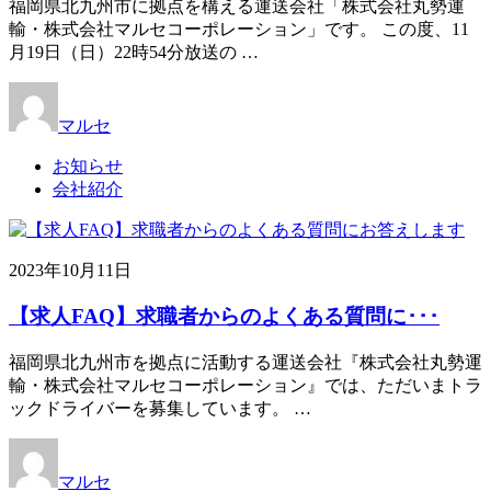
福岡県北九州市に拠点を構える運送会社「株式会社丸勢運
輸・株式会社マルセコーポレーション」です。 この度、11
月19日（日）22時54分放送の …
マルセ
お知らせ
会社紹介
2023年10月11日
【求人FAQ】求職者からのよくある質問に･･･
福岡県北九州市を拠点に活動する運送会社『株式会社丸勢運
輸・株式会社マルセコーポレーション』では、ただいまトラ
ックドライバーを募集しています。 …
マルセ