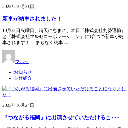
2023年10月31日
新車が納車されました！
10月31日火曜日、晴天に恵まれ、本日『株式会社丸勢運輸』
と『株式会社マルセコーポレーション』に1台づつ新車が納
車されます！！ まもなく納車 …
マルセ
お知らせ
会社紹介
2023年10月24日
『つながる福岡』に出演させていただけるこ･･･