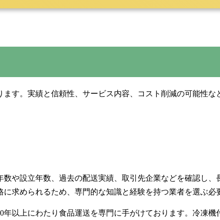
ります。実績と信頼性、サービス内容、コスト削減の可能性な
年数や設立年数、過去の配送実績、取引先企業などを確認し、
格に求められるため、専門的な知識と経験を持つ業者を選ぶ必
70年以上にわたり食品運送を専門に手がけております。冷凍