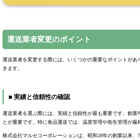
運送業者変更のポイント
運送業者を変更する際には、いくつかの重要なポイントがあ
きます。
■ 実績と信頼性の確認
運送業者を選ぶ際には、実績と信頼性が最も重要です。創業
とが重要です。特に食品運送では、温度管理や衛生管理が厳
株式会社マルセコーポレーションは、昭和28年の創業以来、