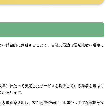
どを総合的に判断することで、自社に最適な運送業者を選定で
長年にわたって安定したサービスを提供している業者を選ぶこ
要があります。
機付き車両を活用し、安全を最優先に、迅速かつ丁寧な配送を実