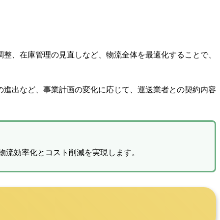
調整、在庫管理の見直しなど、物流全体を最適化することで、
の進出など、事業計画の変化に応じて、運送業者との契約内容
物流効率化とコスト削減を実現します。