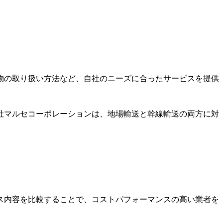
物の取り扱い方法など、自社のニーズに合ったサービスを提供
社マルセコーポレーションは、地場輸送と幹線輸送の両方に対
ス内容を比較することで、コストパフォーマンスの高い業者を