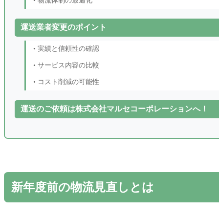
• 物流体制の最適化
運送業者変更のポイント
• 実績と信頼性の確認
• サービス内容の比較
• コスト削減の可能性
運送のご依頼は株式会社マルセコーポレーションへ！
新年度前の物流見直しとは