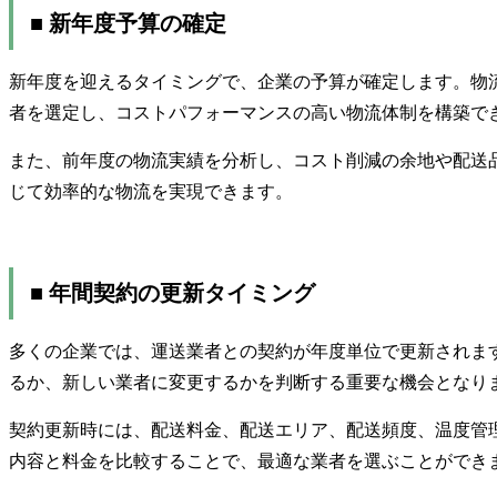
■ 新年度予算の確定
新年度を迎えるタイミングで、企業の予算が確定します。物
者を選定し、コストパフォーマンスの高い物流体制を構築で
また、前年度の物流実績を分析し、コスト削減の余地や配送
じて効率的な物流を実現できます。
■ 年間契約の更新タイミング
多くの企業では、運送業者との契約が年度単位で更新されま
るか、新しい業者に変更するかを判断する重要な機会となり
契約更新時には、配送料金、配送エリア、配送頻度、温度管
内容と料金を比較することで、最適な業者を選ぶことができ