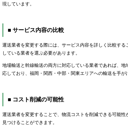
現しています。
■ サービス内容の比較
運送業者を変更する際には、サービス内容を詳しく比較する
している業者を選ぶ必要があります。
地場輸送と幹線輸送の両方に対応している業者であれば、地
応しており、福岡・関西・中部・関東エリアへの輸送を手が
■ コスト削減の可能性
運送業者を変更することで、物流コストを削減できる可能性
見つけることができます。