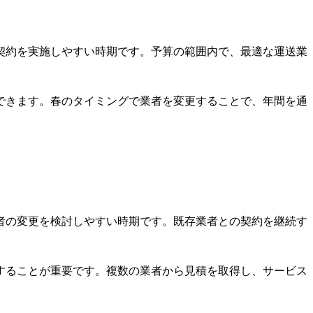
契約を実施しやすい時期です。予算の範囲内で、最適な運送業
できます。春のタイミングで業者を変更することで、年間を通
者の変更を検討しやすい時期です。既存業者との契約を継続す
することが重要です。複数の業者から見積を取得し、サービス