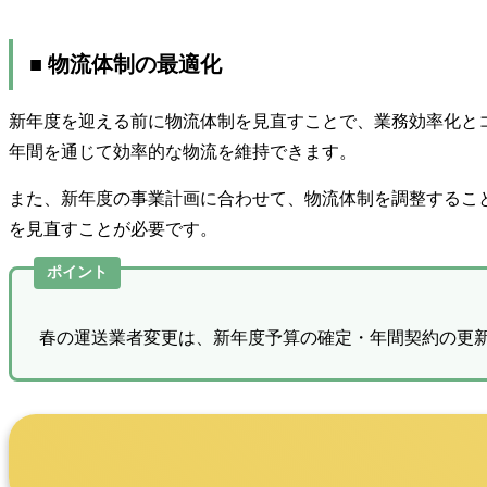
■ 物流体制の最適化
新年度を迎える前に物流体制を見直すことで、業務効率化と
年間を通じて効率的な物流を維持できます。
また、新年度の事業計画に合わせて、物流体制を調整するこ
を見直すことが必要です。
ポイント
春の運送業者変更は、新年度予算の確定・年間契約の更