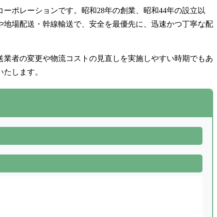
ーポレーションです。昭和28年の創業、昭和44年の設立以
送や地場配送・幹線輸送で、安全を最優先に、迅速かつ丁寧な配
送業者の変更や物流コストの見直しを実施しやすい時期でもあ
いたします。