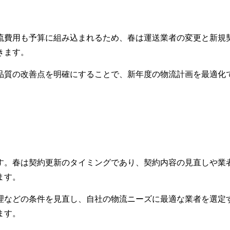
流費用も予算に組み込まれるため、春は運送業者の変更と新規
きます。
品質の改善点を明確にすることで、新年度の物流計画を最適化
す。春は契約更新のタイミングであり、契約内容の見直しや業
ます。
理などの条件を見直し、自社の物流ニーズに最適な業者を選定
ます。