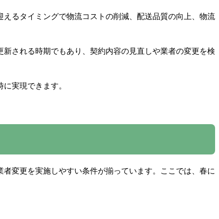
迎えるタイミングで物流コストの削減、配送品質の向上、物流
更新される時期でもあり、契約内容の見直しや業者の変更を検
時に実現できます。
業者変更を実施しやすい条件が揃っています。ここでは、春に