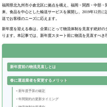
福岡県北九州市小倉北区に拠点を構え、福岡・関西・中部・関
来、食品を中心とした輸送サービスを展開し、2019年12
送でお客様のニーズに応えます。
新年度を迎える春は、企業にとって物流体制を見直す絶好の
ります。本記事では、新年度スタート前に物流を見直すべき
新年度前の物流見直しとは
春に運送業者を変更するメリット
• 新年度予算の確定
• 年間契約の更新タイミング