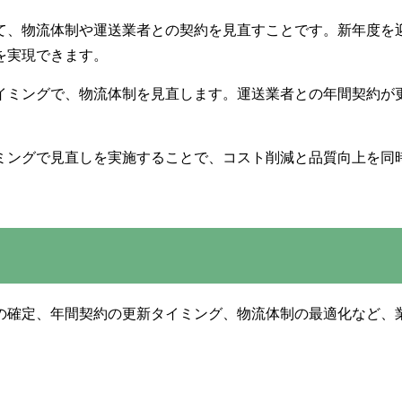
て、物流体制や運送業者との契約を見直すことです。新年度を
を実現できます。
イミングで、物流体制を見直します。運送業者との年間契約が
ミングで見直しを実施することで、コスト削減と品質向上を同
の確定、年間契約の更新タイミング、物流体制の最適化など、