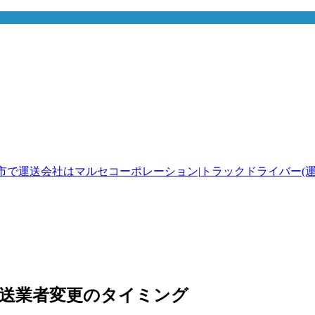
送業者変更のタイミング