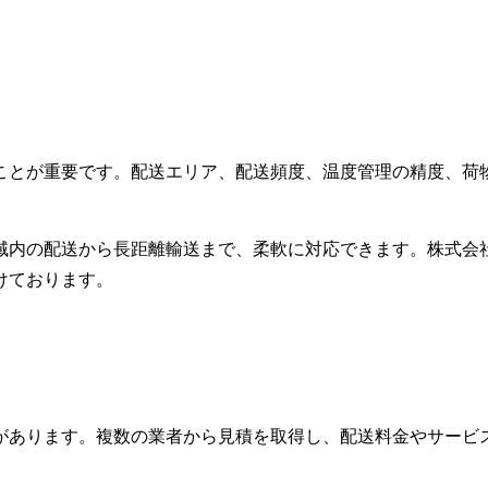
ことが重要です。配送エリア、配送頻度、温度管理の精度、荷
域内の配送から長距離輸送まで、柔軟に対応できます。株式会
けております。
があります。複数の業者から見積を取得し、配送料金やサービ