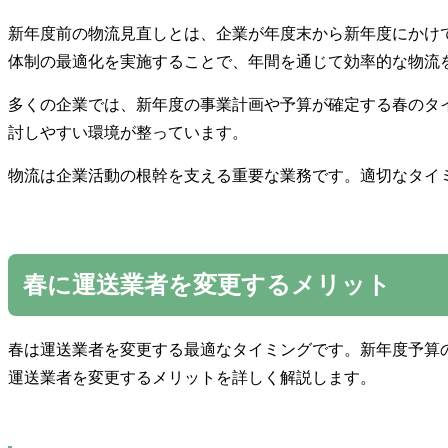
新年度前の物流見直しとは、企業が年度末から新年度にかけ
体制の最適化を実施することで、年間を通じて効率的な物流
多くの企業では、新年度の事業計画や予算が確定する春のタ
討しやすい環境が整っています。
物流は企業活動の根幹を支える重要な業務です。適切なタイ
春に運送業者を変更するメリット
春は運送業者を変更する最適なタイミングです。新年度予算
運送業者を変更するメリットを詳しく解説します。