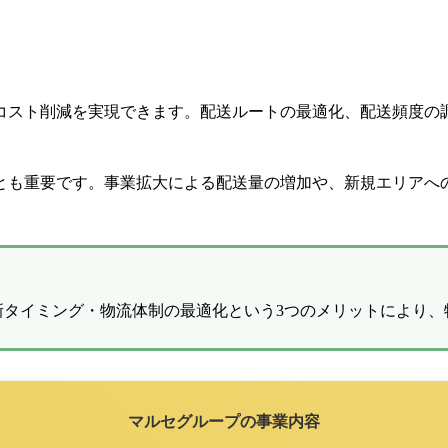
コスト削減を実現できます。配送ルートの最適化、配送頻度の
とも重要です。事業拡大による配送量の増加や、新規エリアへ
新タイミング・物流体制の最適化という3つのメリットにより、
マルセグループの事業内容