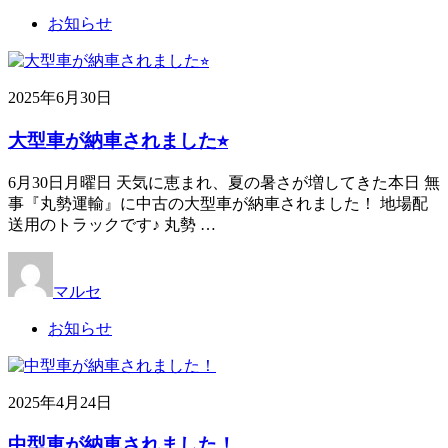
お知らせ
2025年6月30日
大型車が納車されました⭐︎
6月30日月曜日 天気に恵まれ、夏の暑さが増してきた本日 無
事『丸勢運輸』に中古の大型車が納車されました！ 地場配
送用のトラックです♪ 丸勢 …
マルセ
お知らせ
2025年4月24日
中型車が納車されました！