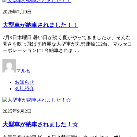
2026年7月9日
大型車が納車されました！！
7月9日木曜日 暑い日が続く夏がやってきましたが、そんな
暑さを吹っ飛ばす綺麗な大型車が丸勢運輸に2台、マルセコ
ーポレーションに1台納車されま …
マルセ
お知らせ
会社紹介
2025年9月2日
大型車が納車されました！☆