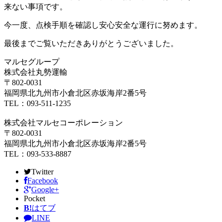
来ない事項です。
今一度、点検手順を確認し安心安全な運行に努めます。
最後までご覧いただきありがとうございました。
マルセグループ
株式会社丸勢運輸
〒802-0031
福岡県北九州市小倉北区赤坂海岸2番5号
TEL：093-511-1235
株式会社マルセコーポレーション
〒802-0031
福岡県北九州市小倉北区赤坂海岸2番5号
TEL：093-533-8887
Twitter
Facebook
Google+
Pocket
B!
はてブ
LINE