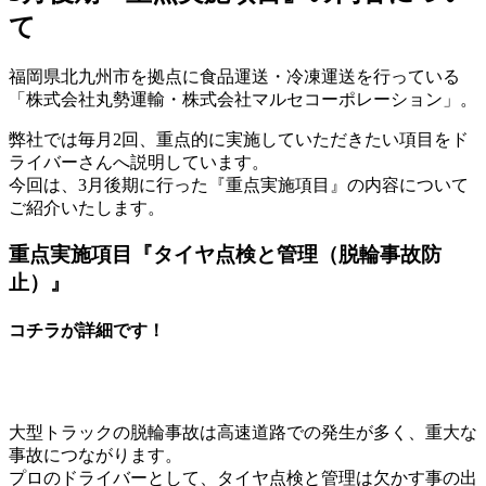
て
福岡県北九州市を拠点に食品運送・冷凍運送を行っている
「株式会社丸勢運輸・株式会社マルセコーポレーション」。
弊社では毎月2回、重点的に実施していただきたい項目をド
ライバーさんへ説明しています。
今回は、3月後期に行った『重点実施項目』の内容について
ご紹介いたします。
重点実施項目『タイヤ点検と管理（脱輪事故防
止）』
コチラが詳細です！
大型トラックの脱輪事故は高速道路での発生が多く、重大な
事故につながります。
プロのドライバーとして、タイヤ点検と管理は欠かす事の出