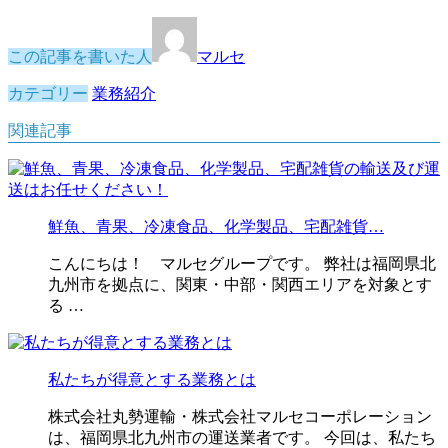
この記事を書いた人
マルセ
カテゴリー
業務紹介
関連記事
鮮魚、青果、冷凍食品、化学製品、宅配雑貨…
こんにちは！ マルセグループです。 弊社は福岡県北
九州市を拠点に、関東・中部・関西エリアを対象とす
る …
私たちが得意とする業務とは
株式会社丸勢運輸・株式会社マルセコーポレーション
は、福岡県北九州市の運送業者です。 今回は、私たち