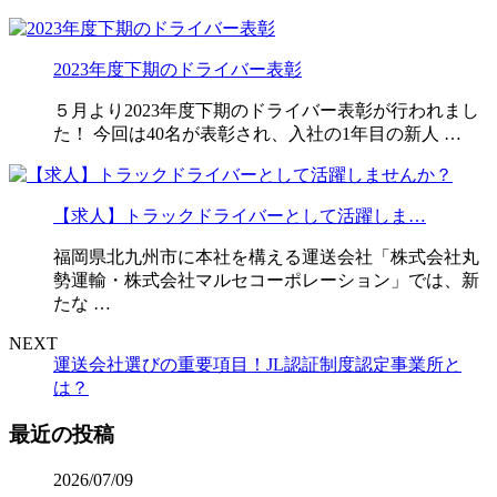
2023年度下期のドライバー表彰
５月より2023年度下期のドライバー表彰が行われまし
た！ 今回は40名が表彰され、入社の1年目の新人 …
【求人】トラックドライバーとして活躍しま…
福岡県北九州市に本社を構える運送会社「株式会社丸
勢運輸・株式会社マルセコーポレーション」では、新
たな …
NEXT
運送会社選びの重要項目！JL認証制度認定事業所と
は？
最近の投稿
2026/07/09