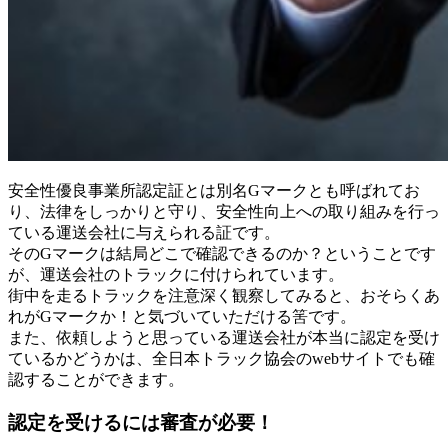
安全性優良事業所認定証とは別名Gマークとも呼ばれてお
り、法律をしっかりと守り、安全性向上への取り組みを行っ
ている運送会社に与えられる証です。
そのGマークは結局どこで確認できるのか？ということです
が、運送会社のトラックに付けられています。
街中を走るトラックを注意深く観察してみると、おそらくあ
れがGマークか！と気づいていただける筈です。
また、依頼しようと思っている運送会社が本当に認定を受け
ているかどうかは、全日本トラック協会のwebサイトでも確
認することができます。
認定を受けるには審査が必要！