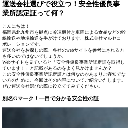
運送会社選びで役立つ！安全性優良事
業所認定証って何？
こんにちは！
福岡県北九州市を拠点に冷凍機付き車両による食品などの幹
線輸送や地場輸送を手がけております、株式会社マルセコー
ポレーションです。
運送会社をお探しの際、各社のwebサイトを参考にされる方
も多いのではないでしょうか。
Webサイトを見ていると「安全性優良事業所認定証を取得し
ています！」と記載があるのをよく見かけませんか？
この安全性優良事業所認定証とは何なのかあまりご存知でな
い方のために、今回はその内容についてご紹介いたします。
ぜひ運送会社選びの際に役立ててみてください。
別名Gマーク！一目で分かる安全性の証